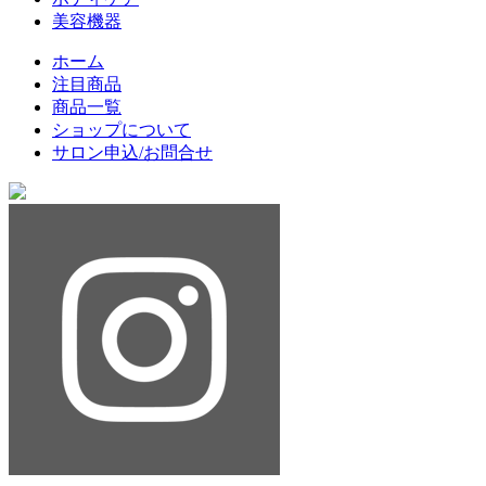
美容機器
ホーム
注目商品
商品一覧
ショップについて
サロン申込/お問合せ