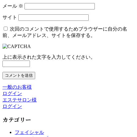
メール
※
サイト
次回のコメントで使用するためブラウザーに自分の名
前、メールアドレス、サイトを保存する。
上に表示された文字を入力してください。
一般のお客様
ログイン
エステサロン様
ログイン
カテゴリー
フェイシャル