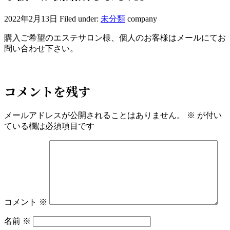
2022年2月13日
Filed under:
未分類
company
購入ご希望のエステサロン様、個人のお客様はメールにてお
問い合わせ下さい。
コメントを残す
メールアドレスが公開されることはありません。
※
が付い
ている欄は必須項目です
コメント
※
名前
※