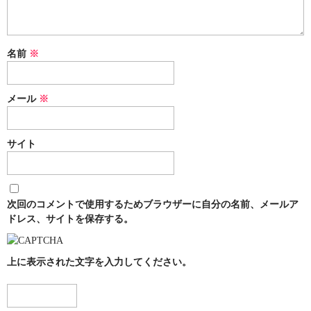
名前
※
メール
※
サイト
次回のコメントで使用するためブラウザーに自分の名前、メールア
ドレス、サイトを保存する。
上に表示された文字を入力してください。