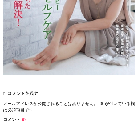
コメントを残す
メールアドレスが公開されることはありません。
※
が付いている欄
は必須項目です
コメント
※