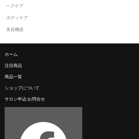
ヘアケア
ボディケア
美容機器
ホーム
注目商品
商品一覧
ショップについて
サロン申込/お問合せ