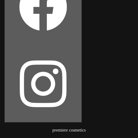
premiere cosmetics