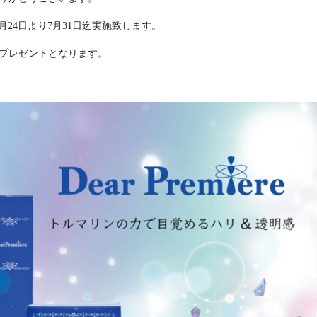
24日より7月31日迄実施致します。
で1個プレゼントとなります。