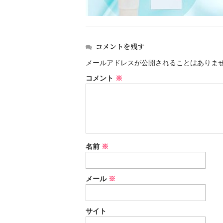
コメントを残す
メールアドレスが公開されることはありま
コメント
※
名前
※
メール
※
サイト