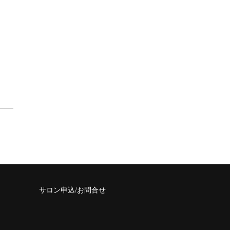
サロン申込/お問合せ