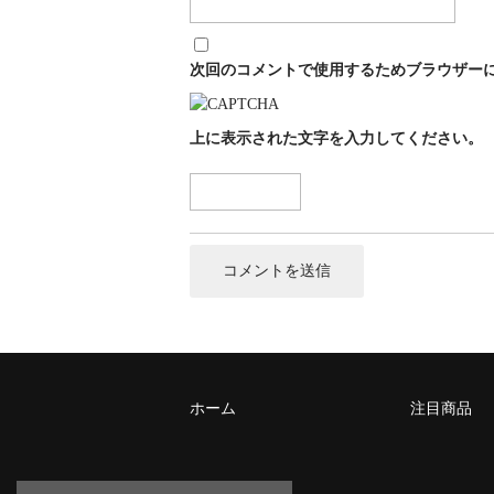
次回のコメントで使用するためブラウザー
上に表示された文字を入力してください。
ホーム
注目商品