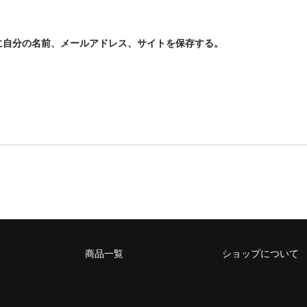
に自分の名前、メールアドレス、サイトを保存する。
商品一覧
ショップについて